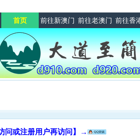
首页
前往新澳门
前往老澳门
前往香
录访问或注册用户再访问】→