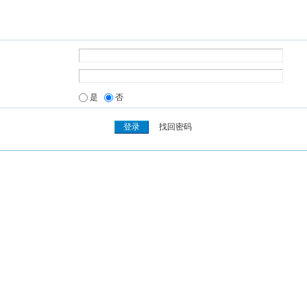
是
否
找回密码