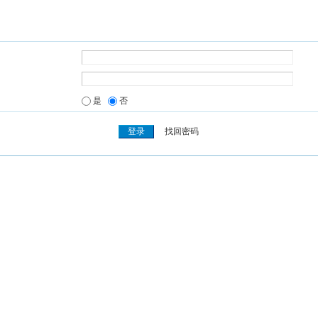
是
否
找回密码