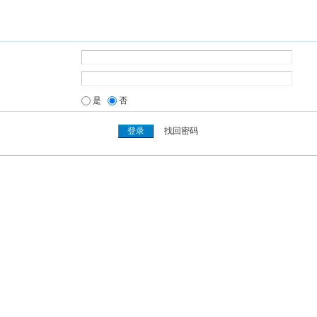
是
否
找回密码