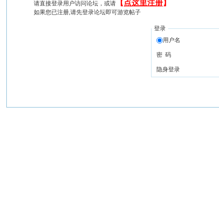
【
点这里注册
】
请直接登录用户访问论坛，或请
如果您已注册,请先登录论坛即可游览帖子
登录
用户名
密 码
隐身登录