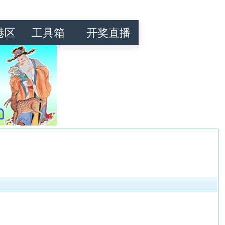
港区
工具箱
开奖直播