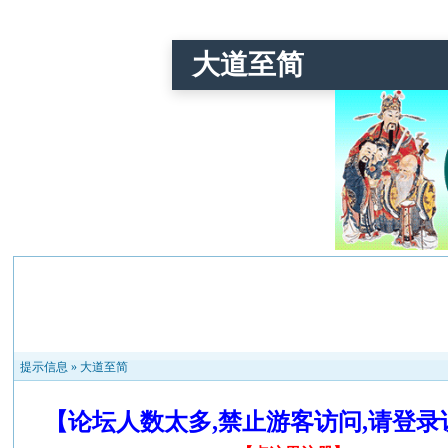
大道至简
提示信息 »
大道至简
【论坛人数太多,禁止游客访问,请登