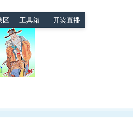
港区
工具箱
开奖直播