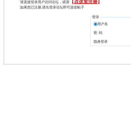
【
点这里注册
】
请直接登录用户访问论坛，或请
如果您已注册,请先登录论坛即可游览帖子
登录
用户名
密 码
隐身登录