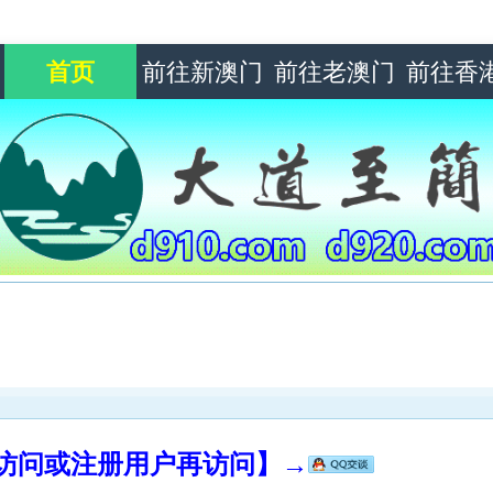
首页
前往新澳门
前往老澳门
前往香
录访问或注册用户再访问】→