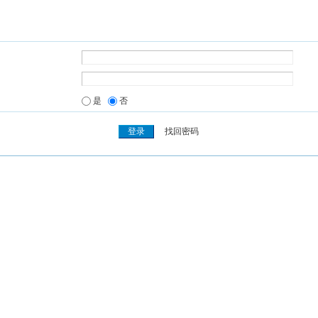
是
否
找回密码