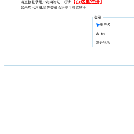
【
点这里注册
】
请直接登录用户访问论坛，或请
如果您已注册,请先登录论坛即可游览帖子
登录
用户名
密 码
隐身登录