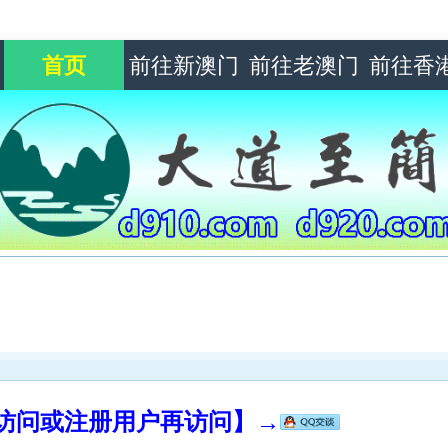
首页
前往新澳门
前往老澳门
前往香
录访问或注册用户再访问】→