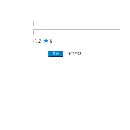
是
否
找回密码