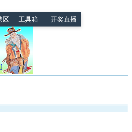
港区
工具箱
开奖直播