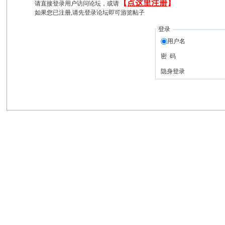
【
点这里注册
】
请直接登录用户访问论坛，或请
如果您已注册,请先登录论坛即可游览帖子
登录
用户名
密 码
隐身登录