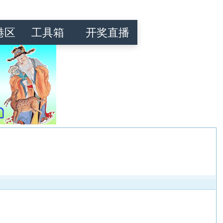
港区
工具箱
开奖直播