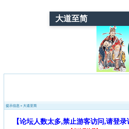
大道至简
提示信息 »
大道至简
【论坛人数太多,禁止游客访问,请登