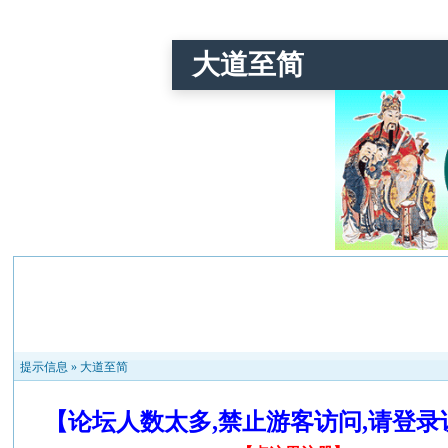
大道至简
提示信息 »
大道至简
【论坛人数太多,禁止游客访问,请登