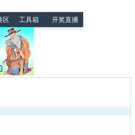
港区
工具箱
开奖直播