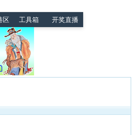
港区
工具箱
开奖直播