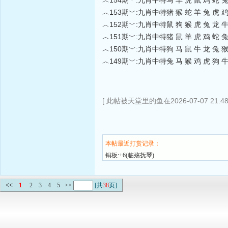
︿154期﹀:九肖中特马 羊 虎 鼠 鸡 蛇 
︿153期﹀:九肖中特猪 猴 蛇 羊 兔 虎 
︿152期﹀:九肖中特鼠 狗 猴 虎 兔 龙 
︿151期﹀:九肖中特猪 鼠 羊 虎 鸡 蛇 
︿150期﹀:九肖中特狗 马 鼠 牛 龙 兔 
︿149期﹀:九肖中特兔 马 猴 鸡 虎 狗 
[ 此帖被天堂里的鱼在2026-07-07 21:4
本帖最近打赏记录：
铜板:+6(临殇抚琴)
<<
1
2
3
4
5
>>
[共
38
页]