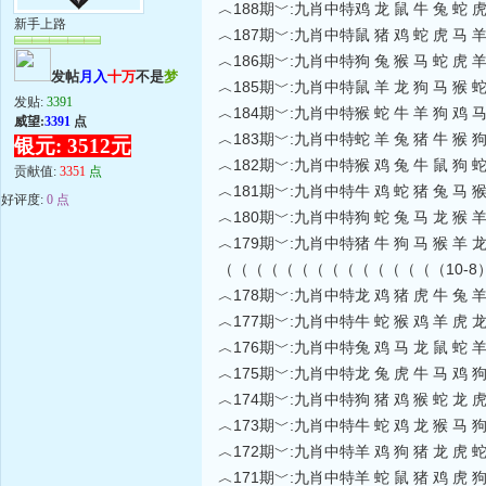
︿188期﹀:九肖中特鸡 龙 鼠 牛 兔 蛇 
新手上路
︿187期﹀:九肖中特鼠 猪 鸡 蛇 虎 马 
︿186期﹀:九肖中特狗 兔 猴 马 蛇 虎 
发帖
月入
十万
不是
梦
︿185期﹀:九肖中特鼠 羊 龙 狗 马 猴 
发贴:
3391
︿184期﹀:九肖中特猴 蛇 牛 羊 狗 鸡 
威望:
3391
点
︿183期﹀:九肖中特蛇 羊 兔 猪 牛 猴 
银元: 3512元
︿182期﹀:九肖中特猴 鸡 兔 牛 鼠 狗 
贡献值:
3351
点
︿181期﹀:九肖中特牛 鸡 蛇 猪 兔 马 
好评度:
0 点
︿180期﹀:九肖中特狗 蛇 兔 马 龙 猴 
︿179期﹀:九肖中特猪 牛 狗 马 猴 羊 
（（（（（（（（（（（（（（（10-
︿178期﹀:九肖中特龙 鸡 猪 虎 牛 兔 
︿177期﹀:九肖中特牛 蛇 猴 鸡 羊 虎 
︿176期﹀:九肖中特兔 鸡 马 龙 鼠 蛇 
︿175期﹀:九肖中特龙 兔 虎 牛 马 鸡 
︿174期﹀:九肖中特狗 猪 鸡 猴 蛇 龙 
︿173期﹀:九肖中特牛 蛇 鸡 龙 猴 马 
︿172期﹀:九肖中特羊 鸡 狗 猪 龙 虎 
︿171期﹀:九肖中特羊 蛇 鼠 猪 鸡 虎 