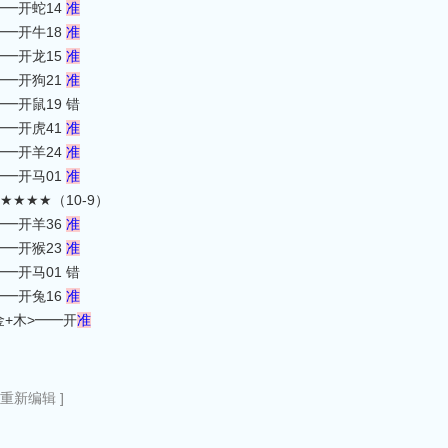
━━开蛇14
准
━━开牛18
准
━━开龙15
准
━━开狗21
准
━开鼠19 错
━━开虎41
准
━━开羊24
准
━━开马01
准
★★★（10-9）
━━开羊36
准
━━开猴23
准
━开马01 错
━━开兔16
准
+金+木>━━开
准
6重新编辑 ]