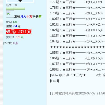
177期：★三行★━━━<水+火+金>
新手上路
178期：★三行★━━━<火+土+水>
179期：★三行★━━━<木+土+水>
发帖
月入
十万
不是
梦
180期：★三行★━━━<水+土+火>
发贴:
634
181期：★三行★━━━<水+木+金>━
威望:
634
点
182期：★三行★━━━<金+木+火>
银元: 2371元
183期：★三行★━━━<土+火+木>
贡献值:
576
点
184期：★三行★━━━<水+土+火>
好评度:
0 点
★★★★★★★★★★★★★★★★★★★
185期：★三行★━━━<火+土+水>
186期：★三行★━━━<土+水+火>
187期：★三行★━━━<金+火+土>━
188期：★三行★━━━<木+火+土>
[sell=3]189期：★三行★━━━<土
[/ sell]
[ 此帖被财神精英在2026-07-07 21:5