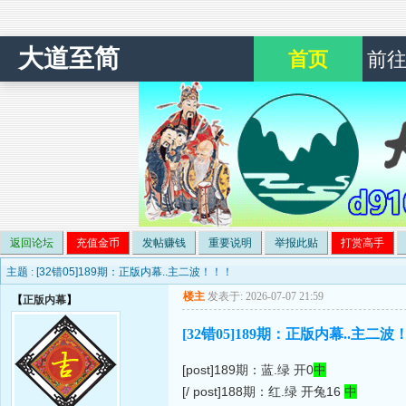
大道至简
首页
前
返回论坛
充值金币
发帖赚钱
重要说明
举报此贴
打赏高手
主题 :
[32错05]189期：正版内幕..主二波！！！
楼主
发表于: 2026-07-07 21:59
【
正版内幕
】
[32错05]189期：正版内幕..主二波
[post]189期：蓝.绿 开0
中
[/ post]188期：红.绿 开兔16
中