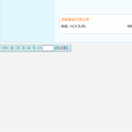
本帖最近打赏记录：
铜板:+6(大头佬)
铜
<<
1
2
3
4
5
>>
[共
32
页]