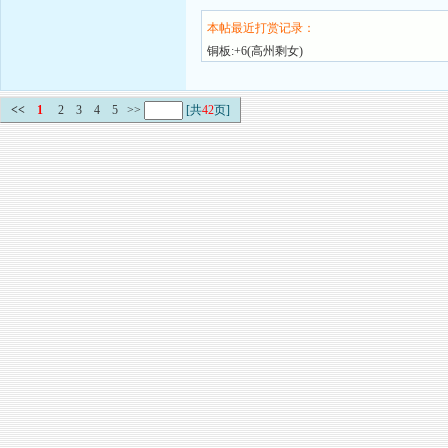
本帖最近打赏记录：
铜板:+6(高州剩女)
<<
1
2
3
4
5
>>
[共
42
页]