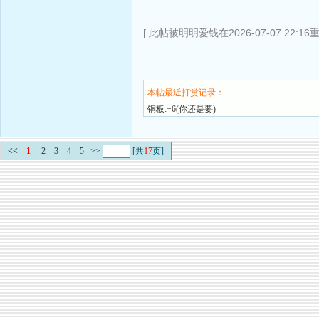
[ 此帖被明明爱钱在2026-07-07 22:16
本帖最近打赏记录：
铜板:+6(你还是要)
<<
1
2
3
4
5
>>
[共
17
页]