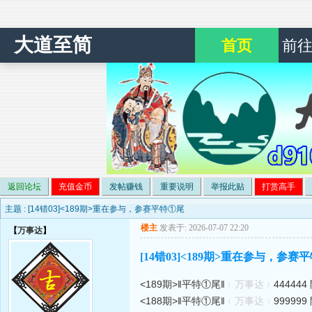
大道至简
首页
前
返回论坛
充值金币
发帖赚钱
重要说明
举报此贴
打赏高手
主题 :
[14错03]<189期>重在参与，参赛平特①尾
楼主
发表于: 2026-07-07 22:20
【
万事达
】
[14错03]<189期>重在参与，参赛
<189期>‖平特①尾‖
﹙万事达﹚
44444
<188期>‖平特①尾‖
﹙万事达﹚
99999