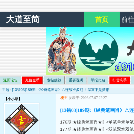
大道至简
首页
前
返回论坛
充值金币
发帖赚钱
重要说明
举报此贴
打赏高手
主题 :
[13错03]189期:《经典笔画肖》△连续准多期 ！暴富不是梦想！
楼主
发表于: 2026-07-07 22:27
【
小小草
】
[13错03]189期:《经典笔画肖
176期:★经典笔画肖★〖<单笔单笔单笔>
177期:★经典笔画肖★〖<双笔双笔双笔>