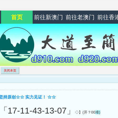
首页
前往新澳门
前往老澳门
前往香
关闭本页
☆ 坚持原创☆☆ 实力见证！ ☆☆
「17-11-43-13-07」
◇】(开？00
准)