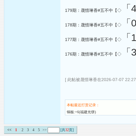
「4
179期：晟惜琳香#五不中【◇
「0
178期：晟惜琳香#五不中【◇
「1
177期：晟惜琳香#五不中【◇
「3
176期：晟惜琳香#五不中【◇
[ 此帖被晟惜琳香在2026-07-07 22:2
本帖最近打赏记录：
铜板:+6(福建光饼)
<<
1
2
3
4
5
>>
[共
32
页]