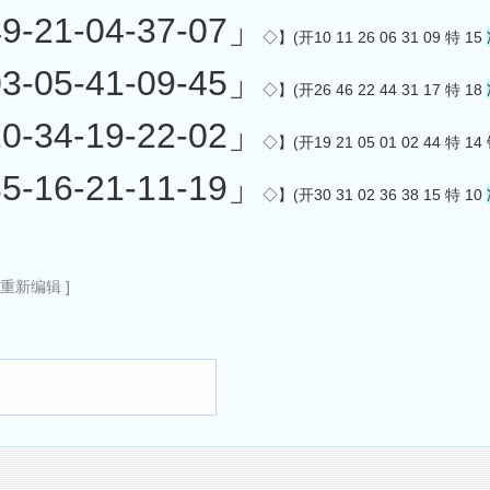
9-21-04-37-07」
◇】(开10 11 26 06 31 09 特 15
3-05-41-09-45」
◇】(开26 46 22 44 31 17 特 18
0-34-19-22-02」
◇】(开19 21 05 01 02 44 特 14
5-16-21-11-19」
◇】(开30 31 02 36 38 15 特 10
7重新编辑 ]