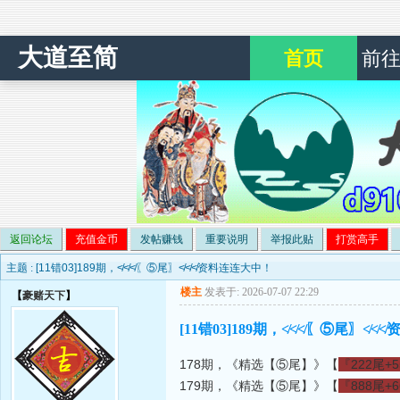
大道至简
首页
前
返回论坛
充值金币
发帖赚钱
重要说明
举报此贴
打赏高手
主题 :
[11错03]189期，≮≮≮〖⑤尾〗≮≮≮资料连连大中！
楼主
发表于: 2026-07-07 22:29
【
豪赌天下
】
[11错03]189期，≮≮≮〖⑤尾〗≮
178期，《精选【⑤尾】》【
『222尾+5
179期，《精选【⑤尾】》【
『888尾+6