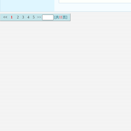
<<
1
2
3
4
5
>>
[共
11
页]