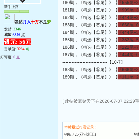
180期，《精选【⑤尾】》【
『555尾+3
新手上路
181期，《精选【⑤尾】》【
『999尾+3
182期，《精选【⑤尾】》【
『444尾+2
发帖
月入
十万
不是
梦
183期，《精选【⑤尾】》【
『666尾+0
发贴:
3346
184期，《精选【⑤尾】》【
『444尾+3
威望:
3346
点
185期，《精选【⑤尾】》【
『333尾+5
银元: 56元
186期，《精选【⑤尾】》【
『222尾+7
贡献值:
3284
点
187期，《精选【⑤尾】》【
『444尾+0
好评度:
0 点
-----------------------------【10-7】
188期，《精选【⑤尾】》【
『666尾+3
189期，《精选【⑤尾】》【
『111尾+2
[ 此帖被豪赌天下在2026-07-07 22:29
本帖最近打赏记录：
铜板:+26(亚洲彩王)
铜