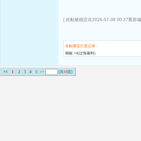
[ 此帖被稳定在2026-07-08 00:37重新编
本帖最近打赏记录：
铜板:+6(过海暴料)
<<
1
2
3
4
5
>>
[共
16
页]