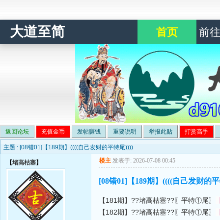
大道至简
首页
前
返回论坛
充值金币
发帖赚钱
重要说明
举报此贴
打赏高手
主题 :
[08错01]【189期】((((自己发财的平特尾))))
楼主
发表于: 2026-07-08 00:45
【
堵高枯塞
】
[08错01]【189期】((((自己发财的平特
【181期】??堵高枯塞??〖平特①尾〗
【182期】??堵高枯塞??〖平特①尾〗