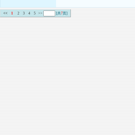
<<
1
2
3
4
5
>>
[共
7
页]