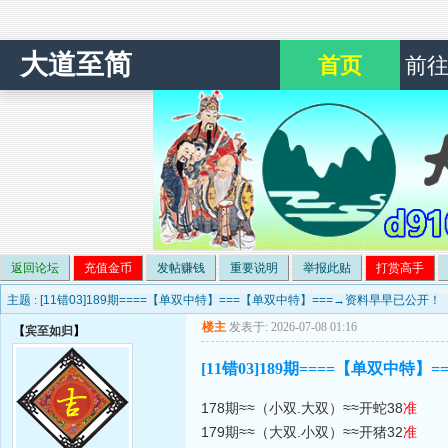
大道至简
首页
前
返回论坛
充值金币
发帖赚钱
重要说明
举报此贴
打赏高手
主题 :
[11错03]189期====【单双中特】===【单双中特】===→资料早早已公开！
楼主
发表于: 2026-07-08 01:16
【
宾至如归
】
[11错03]189期====【单双中
178期≈≈（小双.大双）≈≈开蛇38
准
179期≈≈（大双.小双）≈≈开猪32
准