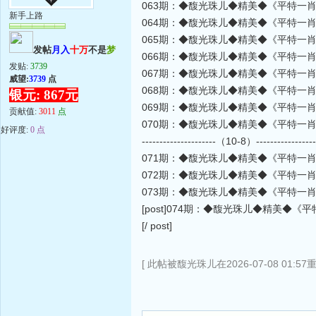
063期：◆馥光珠儿◆精美◆《平特一肖
新手上路
064期：◆馥光珠儿◆精美◆《平特一肖》
065期：◆馥光珠儿◆精美◆《平特一肖
发帖
月入
十万
不是
梦
066期：◆馥光珠儿◆精美◆《平特一肖
发贴:
3739
067期：◆馥光珠儿◆精美◆《平特一肖
威望:
3739
点
068期：◆馥光珠儿◆精美◆《平特一肖
银元: 867元
069期：◆馥光珠儿◆精美◆《平特一肖》
贡献值:
3011
点
070期：◆馥光珠儿◆精美◆《平特一肖
好评度:
0 点
---------------------（10-8）-----------------
071期：◆馥光珠儿◆精美◆《平特一肖》
072期：◆馥光珠儿◆精美◆《平特一肖
073期：◆馥光珠儿◆精美◆《平特一肖
[post]074期：◆馥光珠儿◆精美◆《
[/ post]
[ 此帖被馥光珠儿在2026-07-08 01:57