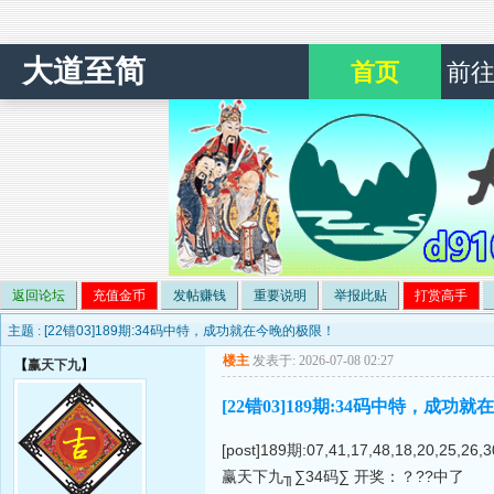
大道至简
首页
前
返回论坛
充值金币
发帖赚钱
重要说明
举报此贴
打赏高手
主题 :
[22错03]189期:34码中特，成功就在今晚的极限！
楼主
发表于: 2026-07-08 02:27
【
赢天下九
】
[22错03]189期:34码中特，成功
[post]189期:07,41,17,48,18,20,25,26,3
赢天下九╖∑34码∑ 开奖：？??中了