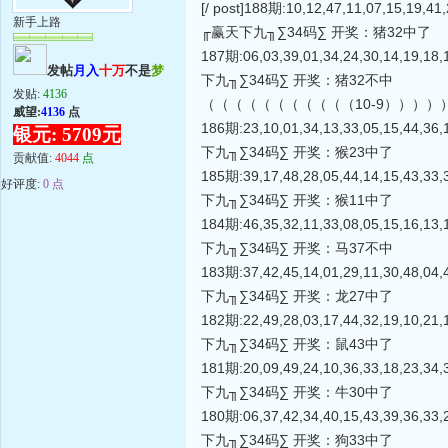
[/ post]188期:10,12,47,11,07,15,19,41,
新手上路
╓赢天下九╖∑34码∑ 开奖：猪32中了
187期:06,03,39,01,34,24,30,14,19,18,
发帖
月入
十万
不是
梦
下九╖∑34码∑ 开奖：猪32不中
发贴:
4136
（（（（（（（（（（（10-9））））
威望:
4136
点
186期:23,10,01,34,13,33,05,15,44,36,
银元: 5709元
下九╖∑34码∑ 开奖：猴23中了
贡献值:
4044
点
185期:39,17,48,28,05,44,14,15,43,33,
好评度:
0 点
下九╖∑34码∑ 开奖：猴11中了
184期:46,35,32,11,33,08,05,15,16,13,
下九╖∑34码∑ 开奖：马37不中
183期:37,42,45,14,01,29,11,30,48,04,
下九╖∑34码∑ 开奖：龙27中了
182期:22,49,28,03,17,44,32,19,10,21,
下九╖∑34码∑ 开奖：鼠43中了
181期:20,09,49,24,10,36,33,18,23,34,
下九╖∑34码∑ 开奖：牛30中了
180期:06,37,42,34,40,15,43,39,36,33,
下九╖∑34码∑ 开奖：狗33中了