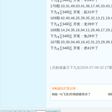
下九╖∑34码∑ 开奖：羊24中了
170期:10,31,49,03,41,36,17,45,33,43,
下九╖∑34码∑ 开奖：鼠31中了
169期:42,40,46,25,39,35,32,13,21,19,
下九╖∑34码∑ 开奖：龙39中了
168期:14,24,35,16,04,11,26,46,17,29,
下九╖∑34码∑ 开奖：兔28中了
167期:20,30,04,40,16,42,31,23,29,39,
下九╖∑34码∑ 开奖：虎41中了
[ 此帖被赢天下九在2026-07-08 02:27
本帖最近打赏记录：
铜板:+6(飞鱼)吃喝嫖赌靠你了
铜