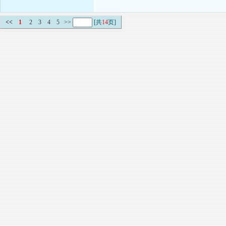
<<
1
2
3
4
5
>>
[共
14
页]