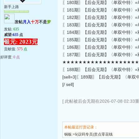
〖180期〗【后会无期】〈单双中特〉=
新手上路
〖181期〗【后会无期】〈单双中特〉=
〖182期〗【后会无期】〈单双中特〉=
发帖
月入
十万
不是
梦
〖183期〗【后会无期】〈单双中特〉=
发贴:
635
〖184期〗【后会无期】〈单双中特〉=
威望:
635
点
〖185期〗【后会无期】〈单双中特〉=
银元: 2023元
〖186期〗【后会无期】〈单双中特〉=
贡献值:
575
点
〖187期〗【后会无期】〈单双中特〉=
好评度:
0 点
★★★★★★★★★★★★★★★★★★★★★
〖188期〗【后会无期】〈单双中特〉=
[sell=3]〖189期〗【后会无期】〈单
[/ sell]
[ 此帖被后会无期在2026-07-08 02:33
本帖最近打赏记录：
铜板:+6(议码专员)赏点零花钱