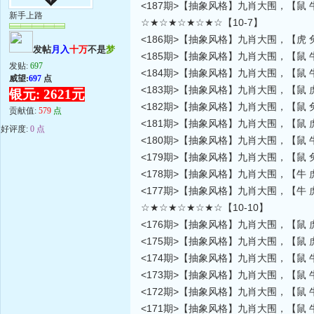
<187期>【抽象风格】九肖大围，【鼠 牛 
新手上路
☆★☆★☆★☆★☆【10-7】
<186期>【抽象风格】九肖大围，【虎 兔 
发帖
月入
十万
不是
梦
<185期>【抽象风格】九肖大围，【鼠 牛 
发贴:
697
<184期>【抽象风格】九肖大围，【鼠 牛 
威望:
697
点
<183期>【抽象风格】九肖大围，【鼠 虎 
银元: 2621元
<182期>【抽象风格】九肖大围，【鼠 兔 
贡献值:
579
点
<181期>【抽象风格】九肖大围，【鼠 虎 
好评度:
0 点
<180期>【抽象风格】九肖大围，【鼠 牛 
<179期>【抽象风格】九肖大围，【鼠 兔 
<178期>【抽象风格】九肖大围，【牛 虎 
<177期>【抽象风格】九肖大围，【牛 虎 
☆★☆★☆★☆★☆【10-10】
<176期>【抽象风格】九肖大围，【鼠 虎 
<175期>【抽象风格】九肖大围，【鼠 虎 
<174期>【抽象风格】九肖大围，【鼠 牛 
<173期>【抽象风格】九肖大围，【鼠 牛 
<172期>【抽象风格】九肖大围，【鼠 牛 
<171期>【抽象风格】九肖大围，【鼠 牛 