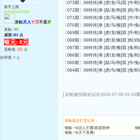
〔073期〕06特肖[单:]虎/龙/马[双:]牛
新手上路
〔072期〕06特肖[单:]鼠/龙/狗[双:]蛇
〔071期〕06特肖[单:]龙/马/猴[双:]牛
发帖
月入
十万
不是
梦
〔070期〕06特肖[单:]龙/马/猴[双:]牛
发贴:
301
〔069期〕06特肖[单:]虎/龙/猴[双:]牛
威望:
301
点
〔068期〕06特肖[单:]虎/龙/猴[双:]蛇
银元: 0元
〔067期〕06特肖[单:]鼠/虎/猴[双:]兔
贡献值:
242
点
〔066期〕06特肖[单:]虎/龙/猴[双:]兔
好评度:
0 点
〔065期〕06特肖[单:]鼠/马/狗[双:]牛
〔064期〕06特肖[单:]虎/马/猴[双:]兔
[ 此帖被招财好运在2026-07-08 03:16
本帖最近打赏记录：
铜板:+6(旧人不覆)我是财神
铜
铜板:+6(天下直播)