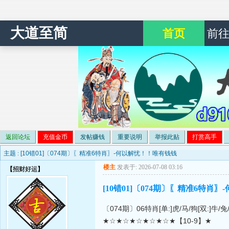
大道至简
首页
前
返回论坛
充值金币
发帖赚钱
重要说明
举报此贴
打赏高手
主题 :
[10错01]〔074期〕〖精准6特肖〗-何以解忧！！唯有钱钱
楼主
发表于: 2026-07-08 03:16
【
招财好运
】
[10错01]〔074期〕〖精准6特肖
〔074期〕06特肖[单:]虎/马/狗[双:]牛/
★☆★☆★☆★☆★☆★【10-9】★