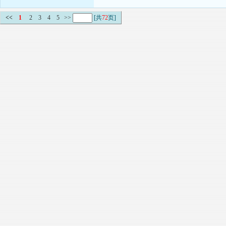
<<
1
2
3
4
5
>>
[共
72
页]