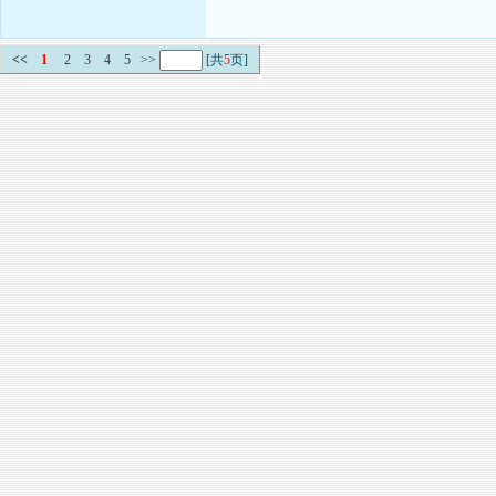
<<
1
2
3
4
5
>>
[共
5
页]