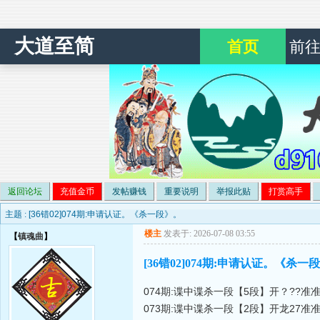
大道至简
首页
前
返回论坛
充值金币
发帖赚钱
重要说明
举报此贴
打赏高手
主题 :
[36错02]074期:申请认证。《杀一段》。
楼主
发表于: 2026-07-08 03:55
【
镇魂曲
】
[36错02]074期:申请认证。《杀一
074期:谍中谍杀一段【5段】开？??准
073期:谍中谍杀一段【2段】开龙27准