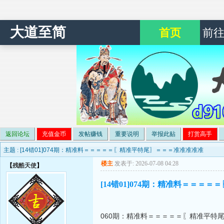
大道至简
首页
前
返回论坛
充值金币
发帖赚钱
重要说明
举报此贴
打赏高手
主题 :
[14错01]074期：精准料＝＝＝＝＝〖精准平特尾〗＝＝＝准准准准准
楼主
发表于: 2026-07-08 04:28
【
残酷天使
】
[14错01]074期：精准料＝＝
060期：精准料＝＝＝＝＝〖精准平特尾〗＝＝{