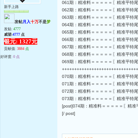
061期：精准料＝＝＝＝＝〖精准平特尾〗＝＝
新手上路
062期：精准料＝＝＝＝＝〖精准平特尾〗＝
063期：精准料＝＝＝＝＝〖精准平特尾〗＝
发帖
月入
十万
不是
梦
064期：精准料＝＝＝＝＝〖精准平特尾〗＝
发贴:
4777
065期：精准料＝＝＝＝＝〖精准平特尾〗＝
威望:
4777
点
066期：精准料＝＝＝＝＝〖精准平特尾〗＝
银元: 1327元
067期：精准料＝＝＝＝＝〖精准平特尾〗＝
贡献值:
3884
点
068期：精准料＝＝＝＝＝〖精准平特尾〗＝
好评度:
0 点
069期：精准料＝＝＝＝＝〖精准平特尾〗＝＝
++++++++++++++++++++++++++++++
070期：精准料＝＝＝＝＝〖精准平特尾〗
071期：精准料＝＝＝＝＝〖精准平特尾〗＝
072期：精准料＝＝＝＝＝〖精准平特尾〗＝＝
073期：精准料＝＝＝＝＝〖精准平特尾〗＝
[post]074期：精准料＝＝＝＝＝〖精准
[/ post]