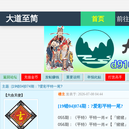
大道至简
首页
前
返回论坛
充值金币
发帖赚钱
重要说明
举报此贴
打赏高手
主题 :
[19错04]074期：?爱彩平特一尾?
楼主
发表于: 2026-07-08 04:44
【
六合天使
】
[19错04]074期：?爱彩平特一尾?
055期：《平特》平特一肖≌【『猪猪』
056期：《平特》平特一肖≌【『猪猪』