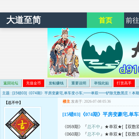
大道至简
首页
前
返回论坛
充值金币
发帖赚钱
重要说明
举报此贴
打赏高手
主题 :
[15错03]《074期》平房变豪宅,单车变小车,━━单双━━铲除无数黑庄！本
楼主
发表于: 2026-07-08 05:36
【
总不中
】
[15错03]《074期》平房变豪宅
《059期》『
总不中
』★单双★[【双数双数
《060期》『
总不中
』★单双★[【双数双数